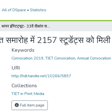
All of DSpace
Statistics
थापर इंस्टिट्यूट- 33वें दीक्षांत समारोह में 2157 स्टूडेंट्स को मिली डिग्री
षांत समारोह में 2157 स्टूडेंट्स को मिली
Keywords
Convocation 2019
,
TIET Convocation
,
Annual Convocation
URI
http://hdl.handle.net/10266/5897
Collections
TIET in Print Media
Full item page