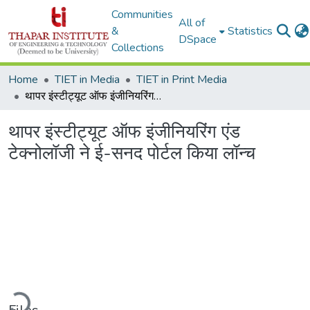
Communities
All of
&
Statistics
DSpace
Collections
Home
TIET in Media
TIET in Print Media
थापर इंस्टीट्यूट ऑफ इंजीनियरिंग एंड टेक्नोलॉजी ने ई-सनद पोर्टल किया लॉन्च
थापर इंस्टीट्यूट ऑफ इंजीनियरिंग एंड
टेक्नोलॉजी ने ई-सनद पोर्टल किया लॉन्च
ading...