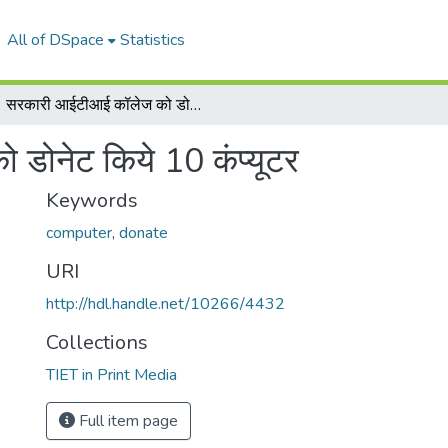
All of DSpace
Statistics
सरकारी आईटीआई कॉलेज को डोनेट किये 10 कंप्यूटर
डोनेट किये 10 कंप्यूटर
Keywords
computer
,
donate
URI
http://hdl.handle.net/10266/4432
Collections
TIET in Print Media
Full item page